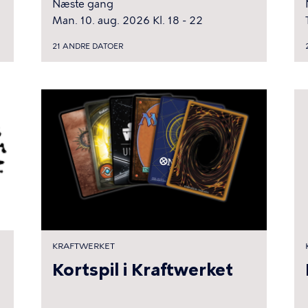
Næste gang
Man. 10. aug. 2026 Kl. 18 - 22
21 ANDRE DATOER
KRAFTWERKET
Kortspil i Kraftwerket