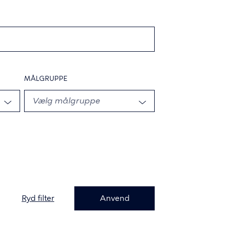
MÅLGRUPPE