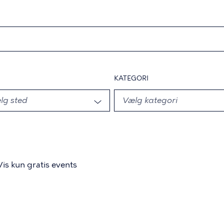
KATEGORI
Vis kun gratis events