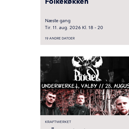
Folkekøkken
Næste gang
Tir. 11. aug. 2026 Kl. 18 - 20
19 ANDRE DATOER
KRAFTWERKET