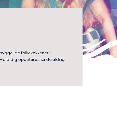
 hyggelige folkekøkkener i
 Hold dig opdateret, så du aldrig