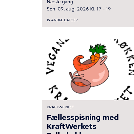
Næste gang
Søn. 09. aug. 2026 Kl. 17 - 19
19 ANDRE DATOER
KRAFTWERKET
Fællesspisning med
KraftWerkets