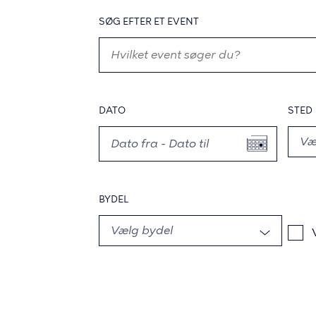
SØG EFTER ET EVENT
DATO
STED
BYDEL