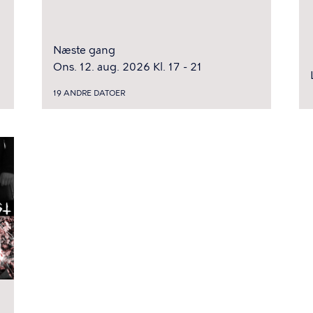
Næste gang
Ons. 12. aug. 2026 Kl. 17 - 21
19 ANDRE DATOER